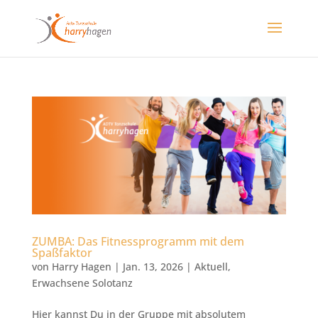
ZUMBA: Das Fitnessprogramm mit dem
Spaßfaktor
von
Harry Hagen
|
Jan. 13, 2026
|
Aktuell
,
Erwachsene Solotanz
Hier kannst Du in der Gruppe mit absolutem