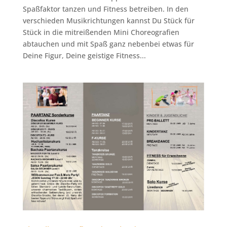
Spaßfaktor tanzen und Fitness betreiben. In den
verschieden Musikrichtungen kannst Du Stück für
Stück in die mitreißenden Mini Choreografien
abtauchen und mit Spaß ganz nebenbei etwas für
Deine Figur, Deine geistige Fitness...