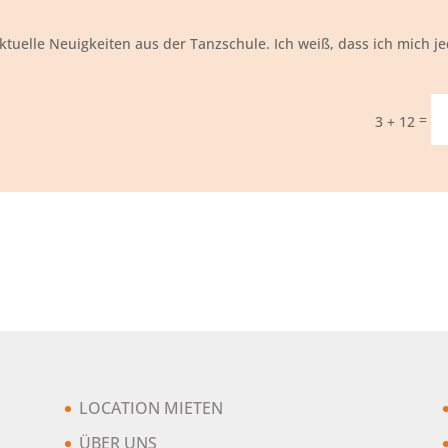
ktuelle Neuigkeiten aus der Tanzschule. Ich weiß, dass ich mich j
=
3 + 12
LOCATION MIETEN
ÜBER UNS