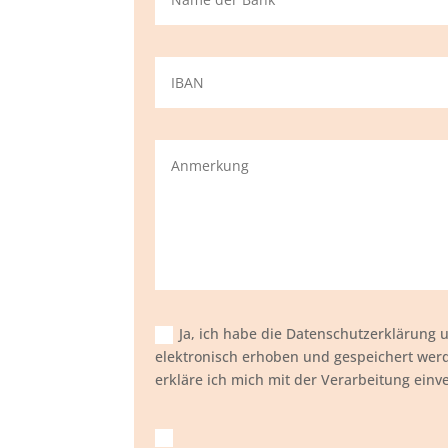
Ja, ich habe die Datenschutzerklärung
elektronisch erhoben und gespeichert we
erkläre ich mich mit der Verarbeitung einv