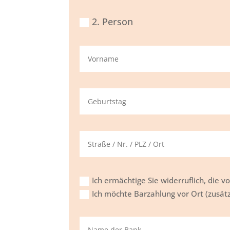
2. Person
Ich ermächtige Sie widerruflich, die 
Ich möchte Barzahlung vor Ort (zusät