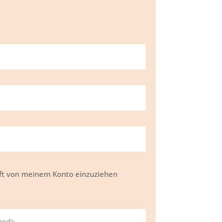
hrift von meinem Konto einzuziehen