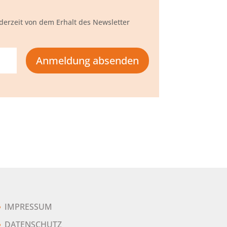
ederzeit von dem Erhalt des Newsletter
Anmeldung absenden
IMPRESSUM
DATENSCHUTZ