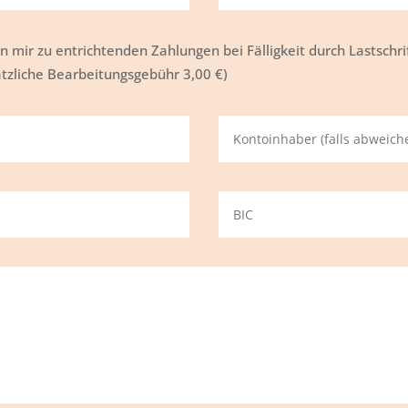
von mir zu entrichtenden Zahlungen bei Fälligkeit durch Lastsc
ätzliche Bearbeitungsgebühr 3,00 €)