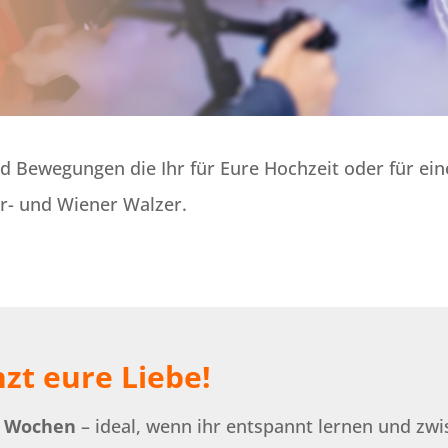
nd Bewegungen die Ihr für Eure Hochzeit oder für ein
r- und Wiener Walzer.
zt eure Liebe!
4 Wochen
– ideal, wenn ihr entspannt lernen und zwi