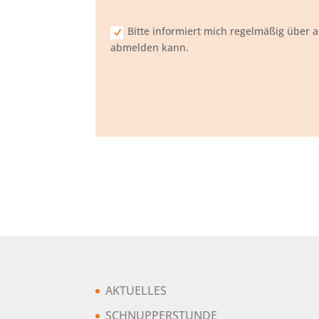
Bitte informiert mich regelmäßig über a
abmelden kann.
AKTUELLES
SCHNUPPERSTUNDE