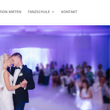
TION MIETEN
TANZSCHULE
KONTAKT