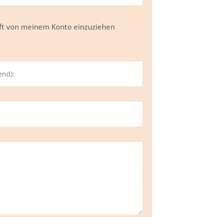
hrift von meinem Konto einzuziehen