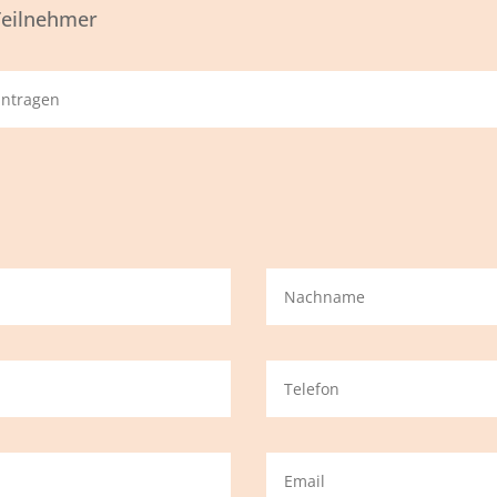
 Teilnehmer