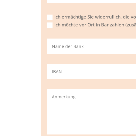
Ich ermächtige Sie widerruflich, die 
Ich möchte vor Ort in Bar zahlen (zus