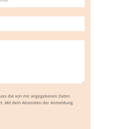
dass die von mir angegebenen Daten
tzt. Mit dem Absenden der Anmeldung