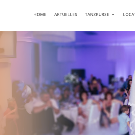
HOME
AKTUELLES
TANZKURSE
LOCA