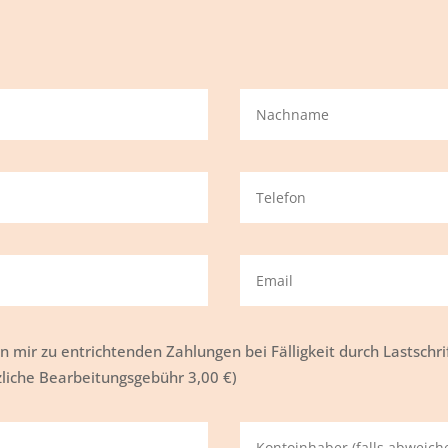
von mir zu entrichtenden Zahlungen bei Fälligkeit durch Lastsc
zliche Bearbeitungsgebühr 3,00 €)