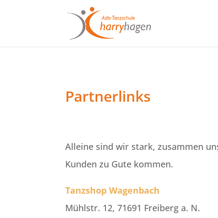
Partnerlinks
Alleine sind wir stark, zusammen un
Kunden zu Gute kommen.
Tanzshop Wagenbach
Mühlstr. 12, 71691 Freiberg a. N.