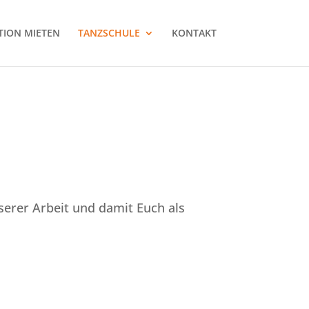
TION MIETEN
TANZSCHULE
KONTAKT
serer Arbeit und damit Euch als