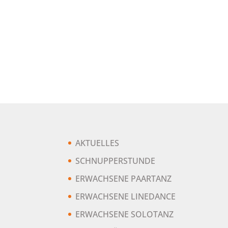
AKTUELLES
SCHNUPPERSTUNDE
ERWACHSENE PAARTANZ
ERWACHSENE LINEDANCE
ERWACHSENE SOLOTANZ