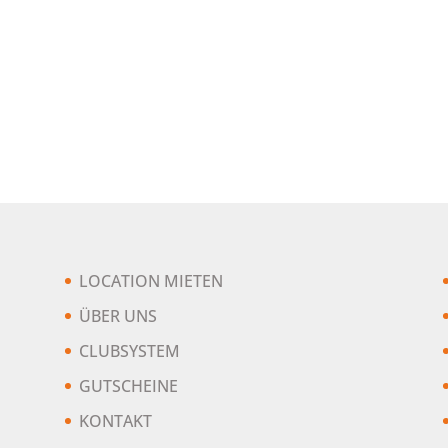
LOCATION MIETEN
ÜBER UNS
CLUBSYSTEM
GUTSCHEINE
KONTAKT