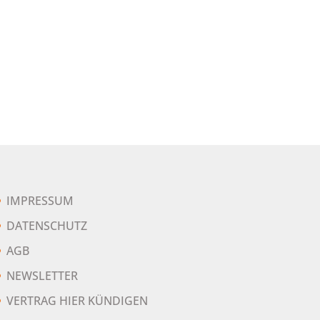
IMPRESSUM
DATENSCHUTZ
AGB
NEWSLETTER
VERTRAG HIER KÜNDIGEN