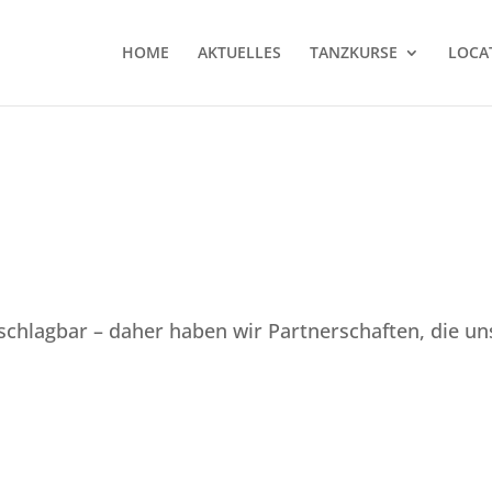
HOME
AKTUELLES
TANZKURSE
LOCA
schlagbar – daher haben wir Partnerschaften, die un