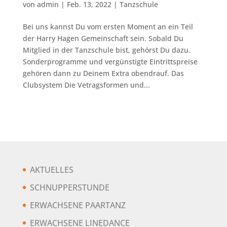
von
admin
|
Feb. 13, 2022
|
Tanzschule
Bei uns kannst Du vom ersten Moment an ein Teil
der Harry Hagen Gemeinschaft sein. Sobald Du
Mitglied in der Tanzschule bist, gehörst Du dazu.
Sonderprogramme und vergünstigte Eintrittspreise
gehören dann zu Deinem Extra obendrauf. Das
Clubsystem Die Vetragsformen und...
AKTUELLES
SCHNUPPERSTUNDE
ERWACHSENE PAARTANZ
ERWACHSENE LINEDANCE