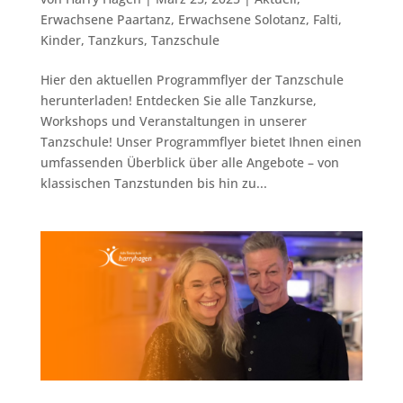
Erwachsene Paartanz
,
Erwachsene Solotanz
,
Falti
,
Kinder
,
Tanzkurs
,
Tanzschule
Hier den aktuellen Programmflyer der Tanzschule
herunterladen! Entdecken Sie alle Tanzkurse,
Workshops und Veranstaltungen in unserer
Tanzschule! Unser Programmflyer bietet Ihnen einen
umfassenden Überblick über alle Angebote – von
klassischen Tanzstunden bis hin zu...