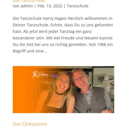
Die Tanzschule
von
admin
|
Feb. 13, 2022
|
Tanzschule
Die Tanzschule Harry Hagen Herzlich willkommen in
Deiner Tanzschule. Schön, dass Du zu uns gefunden
hast. Ab jetzt wird jeder Tanztag ein ganz
besonderer sein. Mit viel Freude und Neuem kannst
Du die Zeit bei uns so richtig genießen. Seit 1988 ein
Begriff und eine...
Das Clubsystem