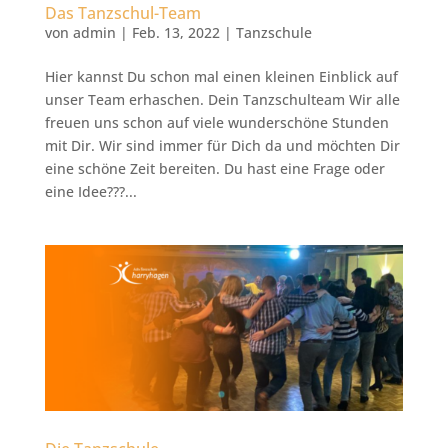
Das Tanzschul-Team
von
admin
|
Feb. 13, 2022
|
Tanzschule
Hier kannst Du schon mal einen kleinen Einblick auf
unser Team erhaschen. Dein Tanzschulteam Wir alle
freuen uns schon auf viele wunderschöne Stunden
mit Dir. Wir sind immer für Dich da und möchten Dir
eine schöne Zeit bereiten. Du hast eine Frage oder
eine Idee???...