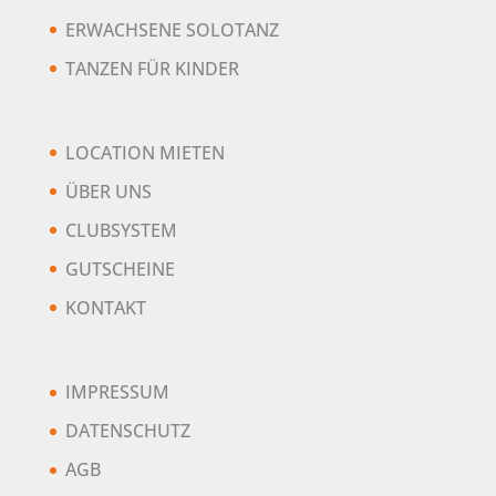
ERWACHSENE SOLOTANZ
TANZEN FÜR KINDER
LOCATION MIETEN
ÜBER UNS
CLUBSYSTEM
GUTSCHEINE
KONTAKT
IMPRESSUM
DATENSCHUTZ
AGB