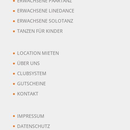
ERWACHSENE PAARTANZ
ERWACHSENE LINEDANCE
ERWACHSENE SOLOTANZ
TANZEN FÜR KINDER
LOCATION MIETEN
ÜBER UNS
CLUBSYSTEM
GUTSCHEINE
KONTAKT
IMPRESSUM
DATENSCHUTZ