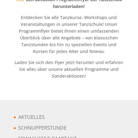
herunterladen!
Entdecken Sie alle Tanzkurse, Workshops und
Veranstaltungen in unserer Tanzschule! Unser
Programmflyer bietet Ihnen einen umfassenden
Überblick über alle Angebote – von klassischen
Tanzstunden bis hin zu speziellen Events und
Kursen für jedes Alter und Niveau.
Laden Sie sich den Flyer jetzt herunter und erfahren
Sie alles über unsere aktuellen Programme und
Sonderaktionen!
AKTUELLES
SCHNUPPERSTUNDE