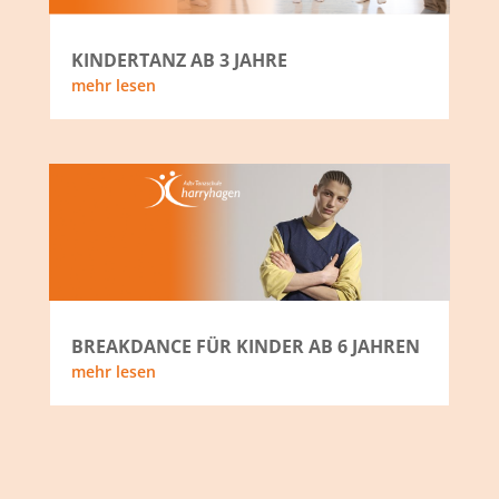
KINDERTANZ AB 3 JAHRE
mehr lesen
BREAKDANCE FÜR KINDER AB 6 JAHREN
mehr lesen