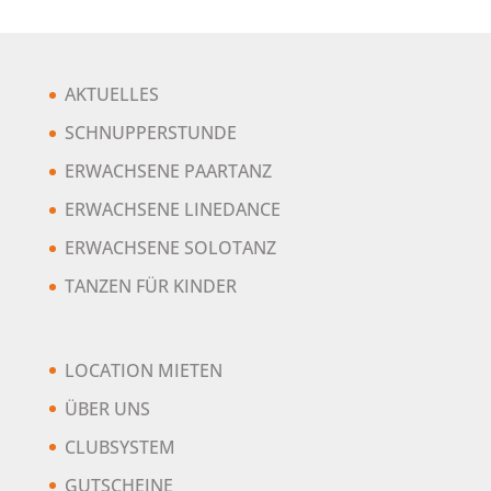
AKTUELLES
SCHNUPPERSTUNDE
ERWACHSENE PAARTANZ
ERWACHSENE LINEDANCE
ERWACHSENE SOLOTANZ
TANZEN FÜR KINDER
LOCATION MIETEN
ÜBER UNS
CLUBSYSTEM
GUTSCHEINE