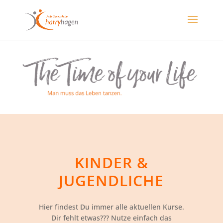
KINDER &
JUGENDLICHE
Hier findest Du immer alle aktuellen Kurse.
Dir fehlt etwas??? Nutze einfach das