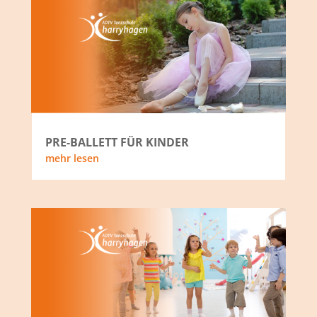
PRE-BALLETT FÜR KINDER
mehr lesen