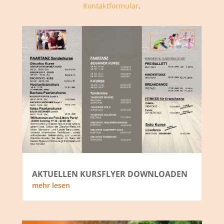
Kontaktformular
.
AKTUELLEN KURSFLYER DOWNLOADEN
mehr lesen