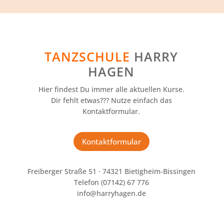
TANZSCHULE
HARRY
HAGEN
Hier findest Du immer alle aktuellen Kurse.
Dir fehlt etwas??? Nutze einfach das
Kontaktformular.
Kontaktformular
Freiberger Straße 51 · 74321 Bietigheim-Bissingen
Telefon (07142) 67 776
info@harryhagen.de