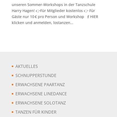
unseren Sommer-Workshops in der Tanzschule
Harry Hagen! 👉Für Mitglieder kostenlos 👉 Für
Gäste nur 10 € pro Person und Workshop 💃 HIER
klicken und anmelden, lostanzen...
AKTUELLES
SCHNUPPERSTUNDE
ERWACHSENE PAARTANZ
ERWACHSENE LINEDANCE
ERWACHSENE SOLOTANZ
TANZEN FÜR KINDER