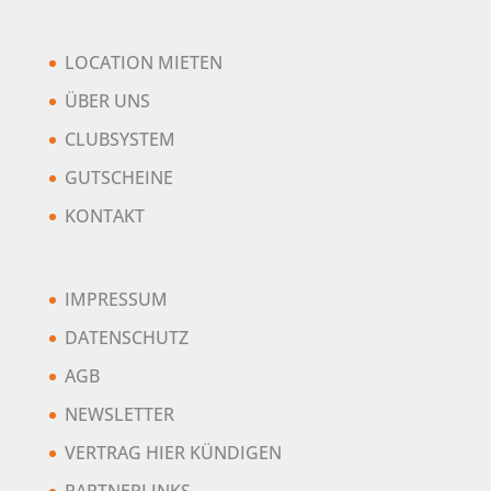
LOCATION MIETEN
ÜBER UNS
CLUBSYSTEM
GUTSCHEINE
KONTAKT
IMPRESSUM
DATENSCHUTZ
AGB
NEWSLETTER
VERTRAG HIER KÜNDIGEN