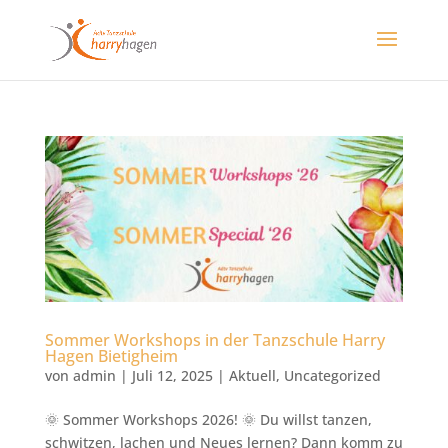
Sommer Workshops in der Tanzschule Harry
Hagen Bietigheim
von
admin
|
Juli 12, 2025
|
Aktuell
,
Uncategorized
🌞 Sommer Workshops 2026! 🌞 Du willst tanzen,
schwitzen, lachen und Neues lernen? Dann komm zu