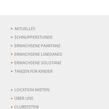
AKTUELLES
SCHNUPPERSTUNDE
ERWACHSENE PAARTANZ
ERWACHSENE LINEDANCE
ERWACHSENE SOLOTANZ
TANZEN FÜR KINDER
LOCATION MIETEN
ÜBER UNS
CLUBSYSTEM