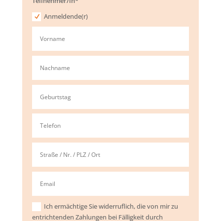
Teilnehmer/in*
Anmeldende(r)
Ich ermächtige Sie widerruflich, die von mir zu
entrichtenden Zahlungen bei Fälligkeit durch