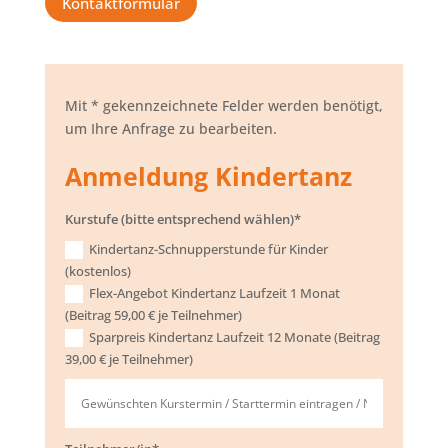
Kontaktformular
Mit * gekennzeichnete Felder werden benötigt,
um Ihre Anfrage zu bearbeiten.
Anmeldung Kindertanz
Kurstufe (bitte entsprechend wählen)*
Kindertanz-Schnupperstunde für Kinder
(kostenlos)
Flex-Angebot Kindertanz Laufzeit 1 Monat
(Beitrag 59,00 € je Teilnehmer)
Sparpreis Kindertanz Laufzeit 12 Monate (Beitrag
39,00 € je Teilnehmer)