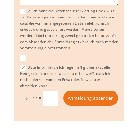
Ja, ich habe die Datenschutzerklärung und AGB's
zur Kenntnis genommen und bin damit einverstanden,
dass die von mir angegebenen Daten elektronisch
erhoben und gespeichert werden. Meine Daten
werden dabei nur streng zweckgebunden benutzt. Mit
dem Absenden der Anmeldung erkläre ich mich mit der
Verarbeitung einverstanden!
Bitte informiert mich regelmäßig über aktuelle
Neuigkeiten aus der Tanzschule. Ich weiß, dass ich
mich jederzeit von dem Erhalt des Newsletter
abmelden kann.
=
Anmeldung absenden
9 + 14