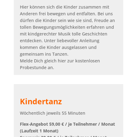
Hier können sich die Kinder zusammen mit
Anderen frei bewegen und entfalten. Bei uns
dürfen die Kinder sein wie sie sind, Freude an
tollen Bewegungsmöglichkeiten erfahren und
mit kindgerechter Musik tolle Geschichten
entdecken. Unter liebevoller Anleitung
kommen die Kinder ausgelassen und
gemeinsam ins Tanzen.
Melde Dich gleich hier zur kostenlosen
Probestunde an.
Kindertanz
Wöchentlich jeweils 55 Minuten
Flex-Angebot 59,00 € / je Teilnehmer / Monat
(Laufzeit 1 Monat)