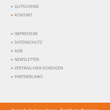
GUTSCHEINE
KONTAKT
IMPRESSUM
DATENSCHUTZ
AGB
NEWSLETTER
VERTRAG HIER KÜNDIGEN
PARTNERLINKS