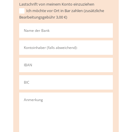
Lastschrift von meinem Konto einzuziehen
Ich möchte vor Ort in Bar zahlen (zusätzliche
Bearbeitungsgebühr 3,00 €)