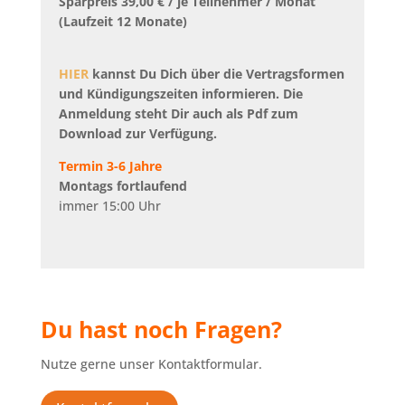
Sparpreis 39,00 € / je Teilnehmer / Monat
(Laufzeit 12 Monate)
HIER
kannst Du Dich über die Vertragsformen
und Kündigungszeiten informieren. Die
Anmeldung steht Dir auch als Pdf zum
Download zur Verfügung.
Termin 3-6 Jahre
Montags fortlaufend
immer 15:00 Uhr
Du hast noch Fragen?
Nutze gerne unser Kontaktformular.