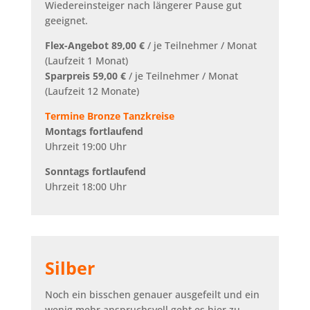
Wiedereinsteiger nach längerer Pause gut
geeignet.
Flex-Angebot 89,00 €
/ je Teilnehmer / Monat
(Laufzeit 1 Monat)
Sparpreis 59,00 €
/ je Teilnehmer / Monat
(Laufzeit 12 Monate)
Termine Bronze Tanzkreise
Montags fortlaufend
Uhrzeit 19:00 Uhr
Sonntags fortlaufend
Uhrzeit 18:00 Uhr
Silber
Noch ein bisschen genauer ausgefeilt und ein
wenig mehr anspruchsvoll geht es hier zu.