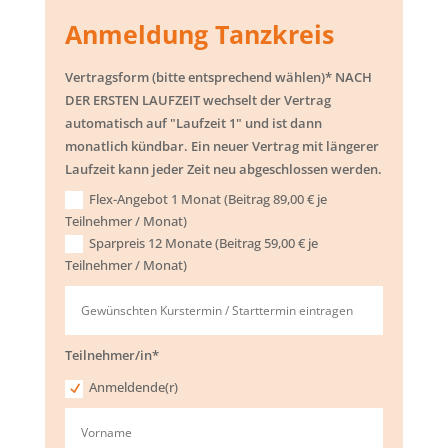
Anmeldung Tanzkreis
Vertragsform (bitte entsprechend wählen)* NACH
DER ERSTEN LAUFZEIT wechselt der Vertrag
automatisch auf "Laufzeit 1" und ist dann
monatlich kündbar. Ein neuer Vertrag mit längerer
Laufzeit kann jeder Zeit neu abgeschlossen werden.
Flex-Angebot 1 Monat (Beitrag 89,00 € je
Teilnehmer / Monat)
Sparpreis 12 Monate (Beitrag 59,00 € je
Teilnehmer / Monat)
Teilnehmer/in*
Anmeldende(r)