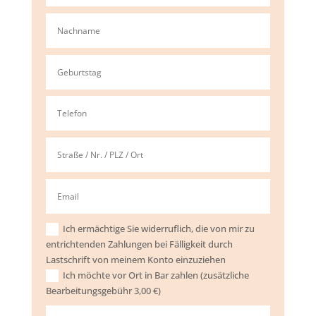
Ich ermächtige Sie widerruflich, die von mir zu
entrichtenden Zahlungen bei Fälligkeit durch
Lastschrift von meinem Konto einzuziehen
Ich möchte vor Ort in Bar zahlen (zusätzliche
Bearbeitungsgebühr 3,00 €)