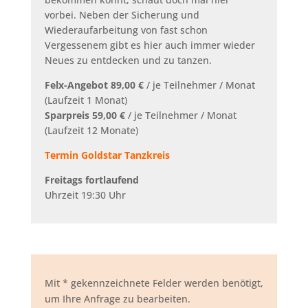
vorbei. Neben der Sicherung und
Wiederaufarbeitung von fast schon
Vergessenem gibt es hier auch immer wieder
Neues zu entdecken und zu tanzen.
Felx-Angebot 89,00 €
/ je Teilnehmer / Monat
(Laufzeit 1 Monat)
Sparpreis 59,00 €
/ je Teilnehmer / Monat
(Laufzeit 12 Monate)
Termin Goldstar Tanzkreis
Freitags fortlaufend
Uhrzeit 19:30 Uhr
Mit * gekennzeichnete Felder werden benötigt,
um Ihre Anfrage zu bearbeiten.