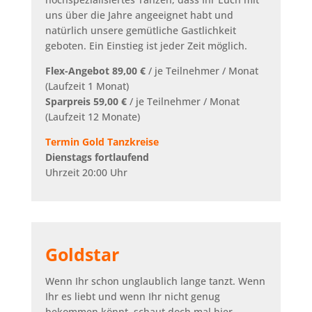
uns über die Jahre angeeignet habt und
natürlich unsere gemütliche Gastlichkeit
geboten. Ein Einstieg ist jeder Zeit möglich.
Flex-Angebot 89,00 €
/ je Teilnehmer / Monat
(Laufzeit 1 Monat)
Sparpreis 59,00 €
/ je Teilnehmer / Monat
(Laufzeit 12 Monate)
Termin Gold Tanzkreise
Dienstags fortlaufend
Uhrzeit 20:00 Uhr
Goldstar
Wenn Ihr schon unglaublich lange tanzt. Wenn
Ihr es liebt und wenn Ihr nicht genug
bekommen könnt, schaut doch mal hier