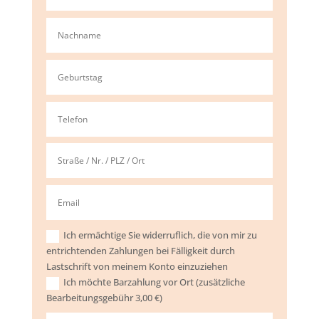
Ich ermächtige Sie widerruflich, die von mir zu
entrichtenden Zahlungen bei Fälligkeit durch
Lastschrift von meinem Konto einzuziehen
Ich möchte Barzahlung vor Ort (zusätzliche
Bearbeitungsgebühr 3,00 €)