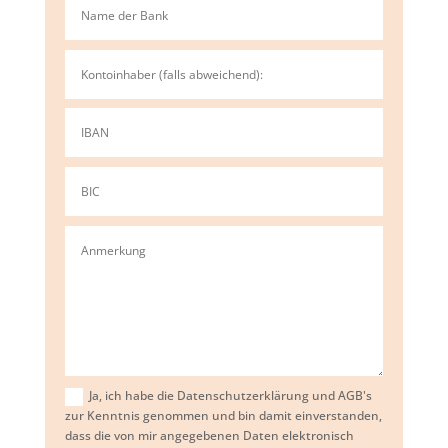
Ja, ich habe die Datenschutzerklärung und AGB's
zur Kenntnis genommen und bin damit einverstanden,
dass die von mir angegebenen Daten elektronisch