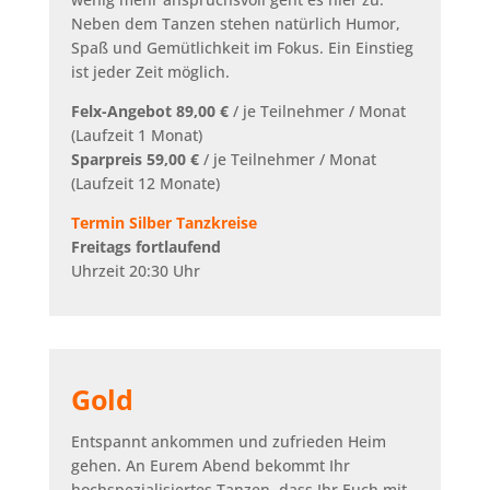
Neben dem Tanzen stehen natürlich Humor,
Spaß und Gemütlichkeit im Fokus. Ein Einstieg
ist jeder Zeit möglich.
Felx-Angebot 89,00 €
/ je Teilnehmer / Monat
(Laufzeit 1 Monat)
Sparpreis 59,00 €
/ je Teilnehmer / Monat
(Laufzeit 12 Monate)
Termin Silber Tanzkreise
Freitags fortlaufend
Uhrzeit 20:30 Uhr
Gold
Entspannt ankommen und zufrieden Heim
gehen. An Eurem Abend bekommt Ihr
hochspezialisiertes Tanzen, dass Ihr Euch mit