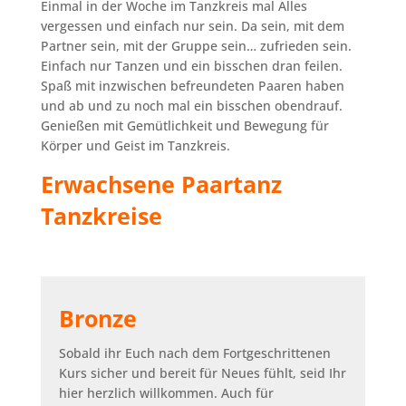
Einmal in der Woche im Tanzkreis mal Alles
vergessen und einfach nur sein. Da sein, mit dem
Partner sein, mit der Gruppe sein… zufrieden sein.
Einfach nur Tanzen und ein bisschen dran feilen.
Spaß mit inzwischen befreundeten Paaren haben
und ab und zu noch mal ein bisschen obendrauf.
Genießen mit Gemütlichkeit und Bewegung für
Körper und Geist im Tanzkreis.
Erwachsene Paartanz
Tanzkreise
Bronze
Sobald ihr Euch nach dem Fortgeschrittenen
Kurs sicher und bereit für Neues fühlt, seid Ihr
hier herzlich willkommen. Auch für