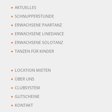
AKTUELLES
SCHNUPPERSTUNDE
ERWACHSENE PAARTANZ
ERWACHSENE LINEDANCE
ERWACHSENE SOLOTANZ
TANZEN FÜR KINDER
LOCATION MIETEN
ÜBER UNS
CLUBSYSTEM
GUTSCHEINE
KONTAKT