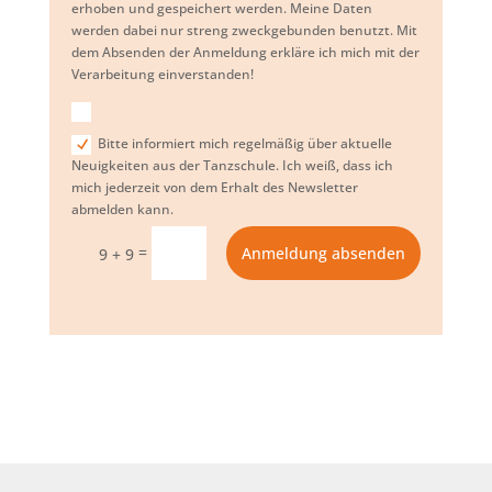
erhoben und gespeichert werden. Meine Daten
werden dabei nur streng zweckgebunden benutzt. Mit
dem Absenden der Anmeldung erkläre ich mich mit der
Verarbeitung einverstanden!
Bitte informiert mich regelmäßig über aktuelle
Neuigkeiten aus der Tanzschule. Ich weiß, dass ich
mich jederzeit von dem Erhalt des Newsletter
abmelden kann.
=
Anmeldung absenden
9 + 9