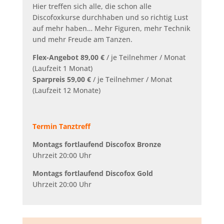
Hier treffen sich alle, die schon alle
Discofoxkurse durchhaben und so richtig Lust
auf mehr haben… Mehr Figuren, mehr Technik
und mehr Freude am Tanzen.
Flex-Angebot 89,00 €
/ je Teilnehmer / Monat
(Laufzeit 1 Monat)
Sparpreis 59,00 €
/ je Teilnehmer / Monat
(Laufzeit 12 Monate)
Termin Tanztreff
Montags fortlaufend Discofox Bronze
Uhrzeit 20:00 Uhr
Montags fortlaufend Discofox Gold
Uhrzeit 20:00 Uhr