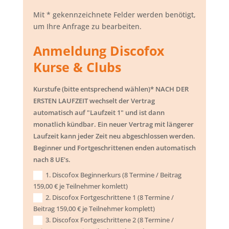
Mit * gekennzeichnete Felder werden benötigt,
um Ihre Anfrage zu bearbeiten.
Anmeldung Discofox
Kurse & Clubs
Kurstufe (bitte entsprechend wählen)* NACH DER
ERSTEN LAUFZEIT wechselt der Vertrag
automatisch auf "Laufzeit 1" und ist dann
monatlich kündbar. Ein neuer Vertrag mit längerer
Laufzeit kann jeder Zeit neu abgeschlossen werden.
Beginner und Fortgeschrittenen enden automatisch
nach 8 UE's.
1. Discofox Beginnerkurs (8 Termine / Beitrag
159,00 € je Teilnehmer komlett)
2. Discofox Fortgeschrittene 1 (8 Termine /
Beitrag 159,00 € je Teilnehmer komplett)
3. Discofox Fortgeschrittene 2 (8 Termine /