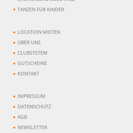
TANZEN FÜR KINDER
LOCATION MIETEN
ÜBER UNS
CLUBSYSTEM
GUTSCHEINE
KONTAKT
IMPRESSUM
DATENSCHUTZ
AGB
NEWSLETTER