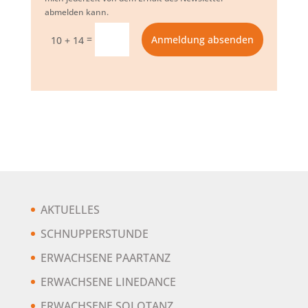
abmelden kann.
=
Anmeldung absenden
10 + 14
AKTUELLES
SCHNUPPERSTUNDE
ERWACHSENE PAARTANZ
ERWACHSENE LINEDANCE
ERWACHSENE SOLOTANZ