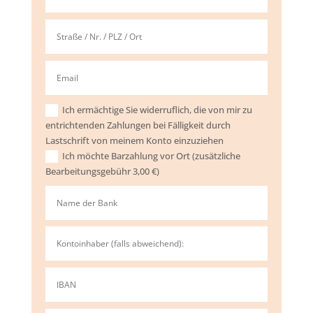
Ich ermächtige Sie widerruflich, die von mir zu
entrichtenden Zahlungen bei Fälligkeit durch
Lastschrift von meinem Konto einzuziehen
Ich möchte Barzahlung vor Ort (zusätzliche
Bearbeitungsgebühr 3,00 €)