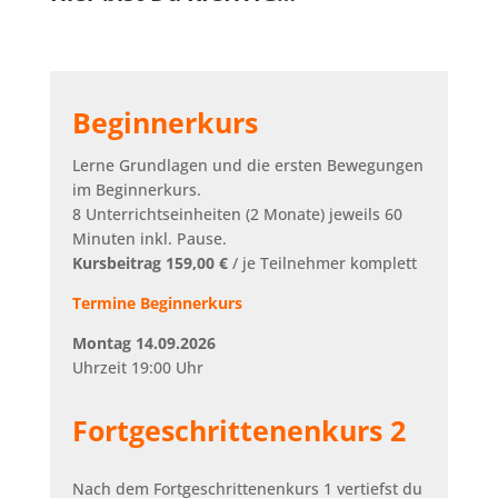
Beginnerkurs
Lerne Grundlagen und die ersten Bewegungen
im Beginnerkurs.
8 Unterrichtseinheiten (2 Monate) jeweils 60
Minuten inkl. Pause.
Kursbeitrag 159,00 €
/ je Teilnehmer komplett
Termine Beginnerkurs
Montag 14.09.2026
Uhrzeit 19:00 Uhr
Fortgeschrittenenkurs 2
Nach dem Fortgeschrittenenkurs 1 vertiefst du