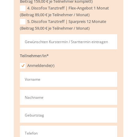
Beitrag 159,00 € je Teilnehmer komplett)
4. Discofox Tanztreff | Flex-Angebot 1 Monat
(Beitrag 89,00 € je Teilnehmer / Monat)
5. Discofox Tanztreff | Sparpreis 12 Monate
(Beitrag 59,00 € je Teilnehmer / Monat)
Teilnehmer/in*
Anmeldende(r)