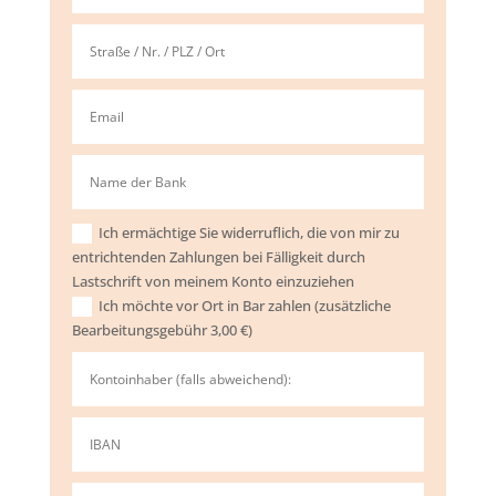
Ich ermächtige Sie widerruflich, die von mir zu
entrichtenden Zahlungen bei Fälligkeit durch
Lastschrift von meinem Konto einzuziehen
Ich möchte vor Ort in Bar zahlen (zusätzliche
Bearbeitungsgebühr 3,00 €)