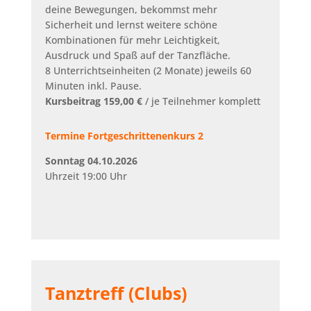
deine Bewegungen, bekommst mehr
Sicherheit und lernst weitere schöne
Kombinationen für mehr Leichtigkeit,
Ausdruck und Spaß auf der Tanzfläche.
8 Unterrichtseinheiten (2 Monate) jeweils 60
Minuten inkl. Pause.
Kursbeitrag 159,00 €
/ je Teilnehmer komplett
Termine Fortgeschrittenenkurs 2
Sonntag 04.10.2026
Uhrzeit 19:00 Uhr
Tanztreff (Clubs)