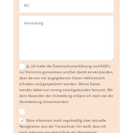
Ja, ich habe die Datenschutzerklärung und AGB's
zur Kenntnis genommen und bin damit einverstanden,
dass die von mir angegebenen Daten elektronisch
erhoben und gespeichert werden. Meine Daten
werden dabei nur streng zweckgebunden benutzt. Mit
dem Absenden der Anmeldung erkläre ich mich mit der
Verarbeitung einverstanden!
Bitte informiert mich regelmäßig über aktuelle
Neuigkeiten aus der Tanzschule. Ich weiß, dass ich
mich jederzeit von dem Erhalt des Newsletter